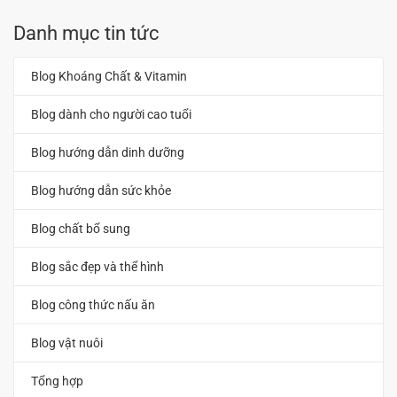
Danh mục tin tức
Blog Khoáng Chất & Vitamin
Blog dành cho người cao tuổi
Blog hướng dẫn dinh dưỡng
Blog hướng dẫn sức khỏe
Blog chất bổ sung
Blog sắc đẹp và thể hình
Blog công thức nấu ăn
Blog vật nuôi
Tổng hợp