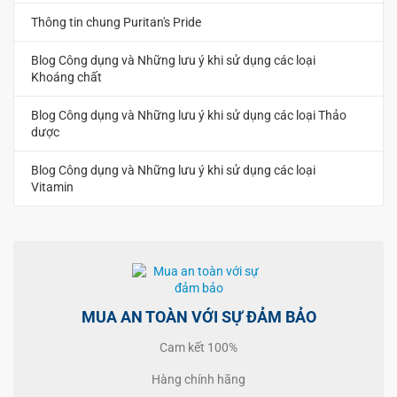
Thông tin chung Puritan's Pride
Blog Công dụng và Những lưu ý khi sử dụng các loại
Khoáng chất
Blog Công dụng và Những lưu ý khi sử dụng các loại Thảo
dược
Blog Công dụng và Những lưu ý khi sử dụng các loại
Vitamin
MUA AN TOÀN VỚI SỰ ĐẢM BẢO
Cam kết 100%
Hàng chính hãng