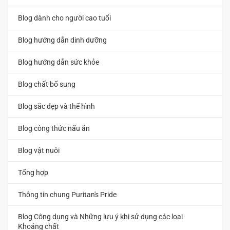
Blog dành cho người cao tuổi
Blog hướng dẫn dinh dưỡng
Blog hướng dẫn sức khỏe
Blog chất bổ sung
Blog sắc đẹp và thể hình
Blog công thức nấu ăn
Blog vật nuôi
Tổng hợp
Thông tin chung Puritan's Pride
Blog Công dụng và Những lưu ý khi sử dụng các loại
Khoáng chất