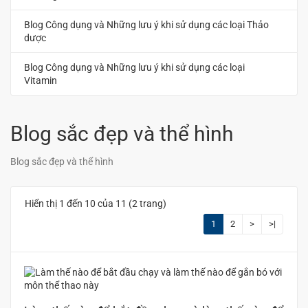
Blog Công dụng và Những lưu ý khi sử dụng các loại Thảo
dược
Blog Công dụng và Những lưu ý khi sử dụng các loại
Vitamin
Blog sắc đẹp và thể hình
Blog sắc đẹp và thể hình
Hiển thị 1 đến 10 của 11 (2 trang)
1
2
>
>|