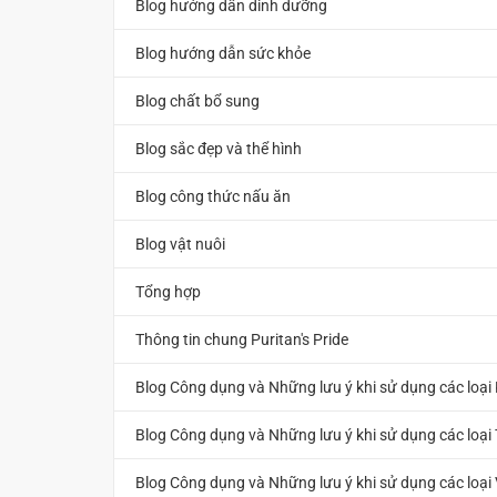
Blog hướng dẫn dinh dưỡng
Blog hướng dẫn sức khỏe
Blog chất bổ sung
Blog sắc đẹp và thể hình
Blog công thức nấu ăn
Blog vật nuôi
Tổng hợp
Thông tin chung Puritan's Pride
Blog Công dụng và Những lưu ý khi sử dụng các loại
Blog Công dụng và Những lưu ý khi sử dụng các loại
Blog Công dụng và Những lưu ý khi sử dụng các loại