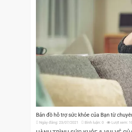
Bản đồ hỗ trợ sức khỏe của Bạn từ chuyên
Ngày đăng: 23/07/2021
Bình luận: 0
Lượt xem: 1