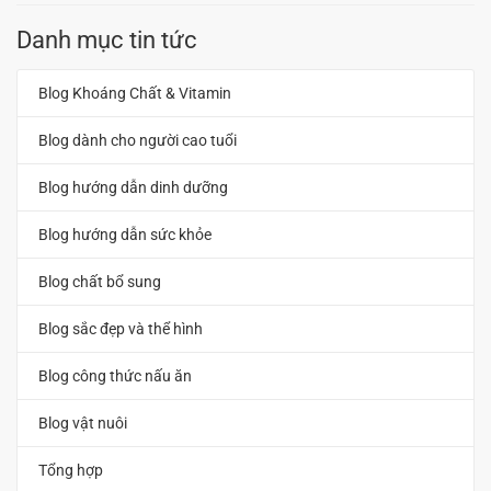
Danh mục tin tức
Blog Khoáng Chất & Vitamin
Blog dành cho người cao tuổi
Blog hướng dẫn dinh dưỡng
Blog hướng dẫn sức khỏe
Blog chất bổ sung
Blog sắc đẹp và thể hình
Blog công thức nấu ăn
Blog vật nuôi
Tổng hợp