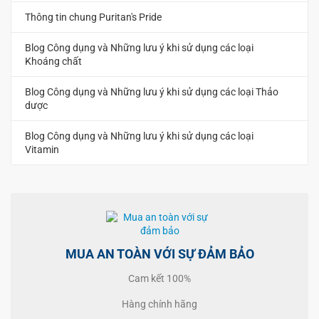
Thông tin chung Puritan's Pride
Blog Công dụng và Những lưu ý khi sử dụng các loại
Khoáng chất
Blog Công dụng và Những lưu ý khi sử dụng các loại Thảo
dược
Blog Công dụng và Những lưu ý khi sử dụng các loại
Vitamin
MUA AN TOÀN VỚI SỰ ĐẢM BẢO
Cam kết 100%
Hàng chính hãng