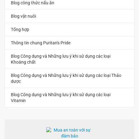
Blog công thức nấu ăn
Blog vật nuôi
Tổng hợp
Thông tin chung Puritan's Pride
Blog Công dụng và Những lưu ý khi sử dụng các loại
Khoáng chất
Blog Công dụng và Những lưu ý khi sử dụng các loại Thảo
dược
Blog Công dụng và Những lưu ý khi sử dụng các loại
Vitamin