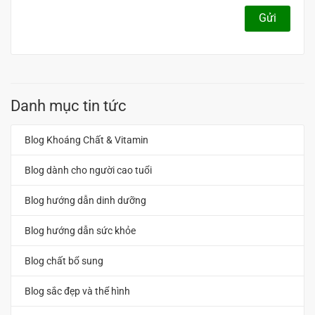
Gửi
Danh mục tin tức
Blog Khoáng Chất & Vitamin
Blog dành cho người cao tuổi
Blog hướng dẫn dinh dưỡng
Blog hướng dẫn sức khỏe
Blog chất bổ sung
Blog sắc đẹp và thể hình