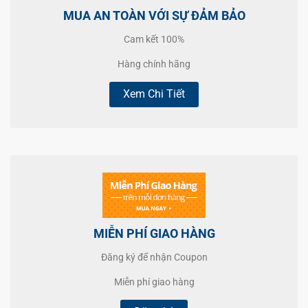
MUA AN TOÀN VỚI SỰ ĐẢM BẢO
Cam kết 100%
Hàng chính hãng
Xem Chi Tiết
MIỄN PHÍ GIAO HÀNG
Đăng ký để nhận Coupon
Miễn phí giao hàng