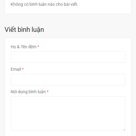
Không có bình luận nào cho bài viết.
Viết bình luận
Họ & Tên đệm
Email
Nội dung bình luận