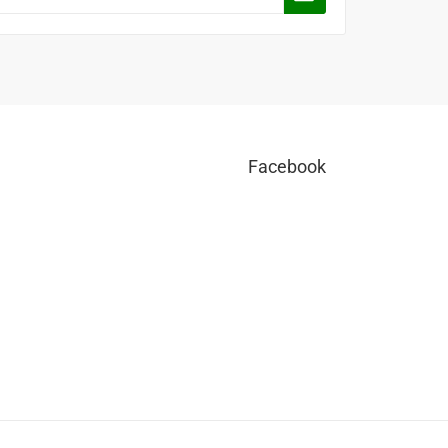
Facebook