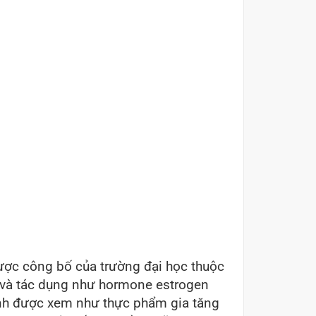
ược công bố của trường đại học thuộc
 và tác dụng như hormone estrogen
nành được xem như thực phẩm gia tăng