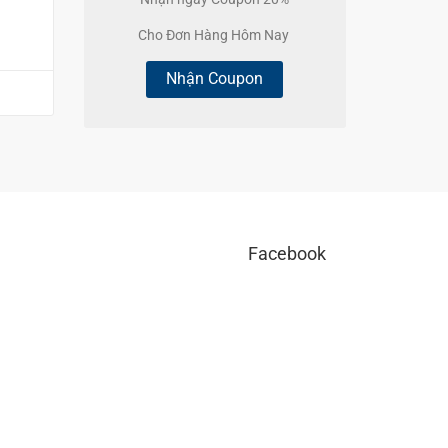
Cho Đơn Hàng Hôm Nay
Nhận Coupon
Facebook