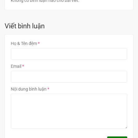
Không có bình luận nào cho bài viết.
Viết bình luận
Họ & Tên đệm
Email
Nội dung bình luận