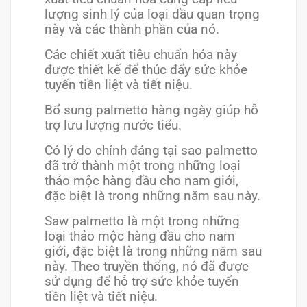
lượng sinh lý của loại dầu quan trọng
này và các thành phần của nó.
Các chiết xuất tiêu chuẩn hóa này
được thiết kế để thúc đẩy sức khỏe
tuyến tiền liệt và tiết niệu.
Bổ sung palmetto hàng ngày giúp hỗ
trợ lưu lượng nước tiểu.
Có lý do chính đáng tại sao palmetto
đã trở thành một trong những loại
thảo mộc hàng đầu cho nam giới,
đặc biệt là trong những năm sau này.
Saw palmetto là một trong những
loại thảo mộc hàng đầu cho nam
giới, đặc biệt là trong những năm sau
này. Theo truyền thống, nó đã được
sử dụng để hỗ trợ sức khỏe tuyến
tiền liệt và tiết niệu.