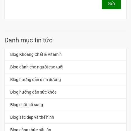
Gửi
Danh mục tin tức
Blog Khoáng Chất & Vitamin
Blog dành cho người cao tuổi
Blog hướng dẫn dinh dưỡng
Blog hướng dẫn sức khỏe
Blog chất bổ sung
Blog sắc đẹp và thể hình
Blog công thức nấu ăn