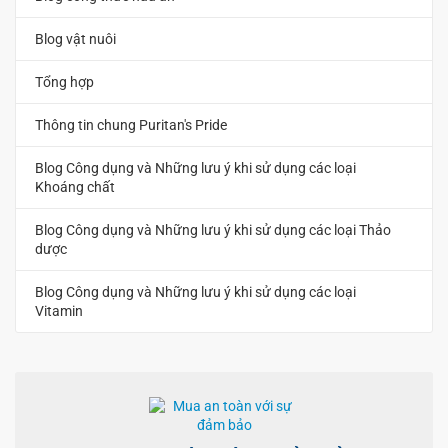
Blog vật nuôi
Tổng hợp
Thông tin chung Puritan's Pride
Blog Công dụng và Những lưu ý khi sử dụng các loại
Khoáng chất
Blog Công dụng và Những lưu ý khi sử dụng các loại Thảo
dược
Blog Công dụng và Những lưu ý khi sử dụng các loại
Vitamin