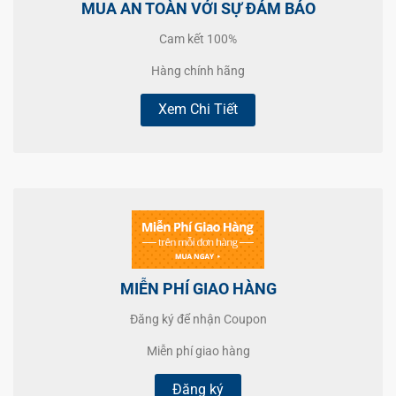
MUA AN TOÀN VỚI SỰ ĐẢM BẢO
Cam kết 100%
Hàng chính hãng
Xem Chi Tiết
MIỄN PHÍ GIAO HÀNG
Đăng ký để nhận Coupon
Miễn phí giao hàng
Đăng ký