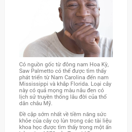
Có nguồn gốc từ đông nam Hoa Kỳ,
Saw Palmetto có thể được tìm thấy
phát triển từ Nam Carolina đến nam
Mississippi và khắp Florida. Loại cây
này có quả mọng màu nâu đen có
lịch sử truyền thống lâu đời của thổ
dân châu Mỹ.
Đề cập sớm nhất về tiềm năng sức
khỏe của cây cọ lùn trong các tài liệu
khoa học được tìm thấy trong một ấn