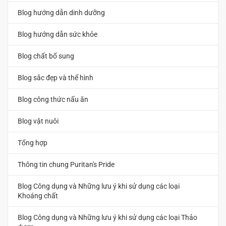
Blog hướng dẫn dinh dưỡng
Blog hướng dẫn sức khỏe
Blog chất bổ sung
Blog sắc đẹp và thể hình
Blog công thức nấu ăn
Blog vật nuôi
Tổng hợp
Thông tin chung Puritan's Pride
Blog Công dụng và Những lưu ý khi sử dụng các loại
Khoáng chất
Blog Công dụng và Những lưu ý khi sử dụng các loại Thảo