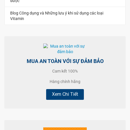
dược
Blog Công dụng và Những lưu ý khi sử dụng các loại
Vitamin
MUA AN TOÀN VỚI SỰ ĐẢM BẢO
Cam kết 100%
Hàng chính hãng
Xem Chi Tiết