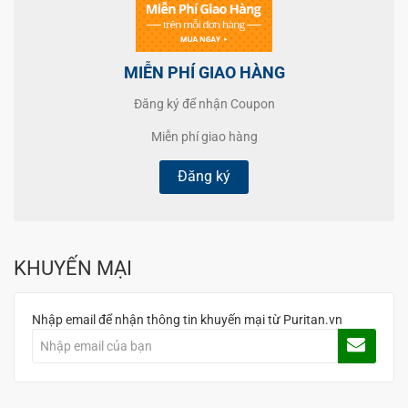
MIỄN PHÍ GIAO HÀNG
Đăng ký để nhận Coupon
Miễn phí giao hàng
Đăng ký
KHUYẾN MẠI
Nhập email để nhận thông tin khuyến mại từ Puritan.vn