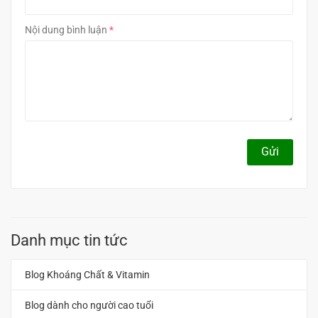
Nội dung bình luận
Gửi
Danh mục tin tức
Blog Khoáng Chất & Vitamin
Blog dành cho người cao tuổi