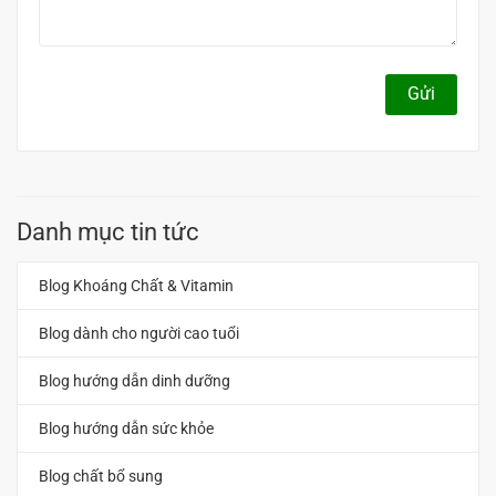
Gửi
Danh mục tin tức
Blog Khoáng Chất & Vitamin
Blog dành cho người cao tuổi
Blog hướng dẫn dinh dưỡng
Blog hướng dẫn sức khỏe
Blog chất bổ sung