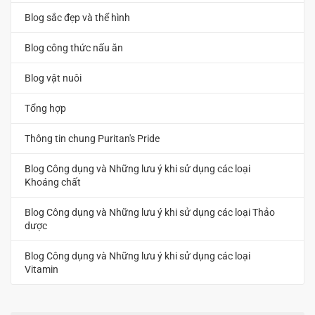
Blog sắc đẹp và thể hình
Blog công thức nấu ăn
Blog vật nuôi
Tổng hợp
Thông tin chung Puritan's Pride
Blog Công dụng và Những lưu ý khi sử dụng các loại
Khoáng chất
Blog Công dụng và Những lưu ý khi sử dụng các loại Thảo
dược
Blog Công dụng và Những lưu ý khi sử dụng các loại
Vitamin