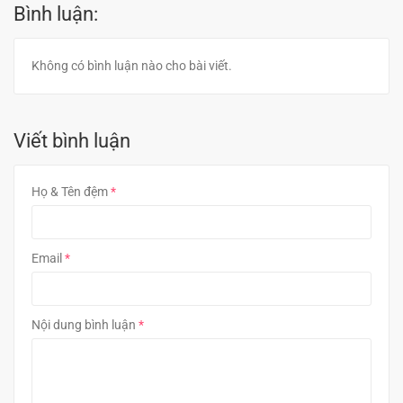
Bình luận:
Không có bình luận nào cho bài viết.
Viết bình luận
Họ & Tên đệm
Email
Nội dung bình luận