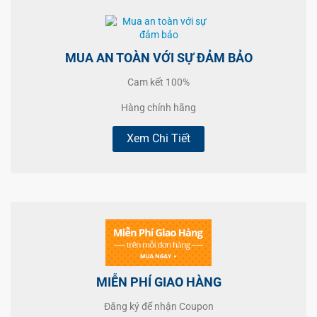
MUA AN TOÀN VỚI SỰ ĐẢM BẢO
Cam kết 100%
Hàng chính hãng
Xem Chi Tiết
MIỄN PHÍ GIAO HÀNG
Đăng ký để nhận Coupon