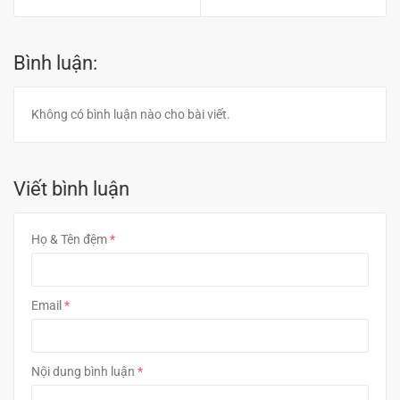
Bình luận:
Không có bình luận nào cho bài viết.
Viết bình luận
Họ & Tên đệm
Email
Nội dung bình luận