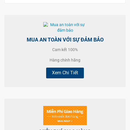
MUA AN TOÀN VỚI SỰ ĐẢM BẢO
Cam kết 100%
Hàng chính hãng
Xem Chi Tiết