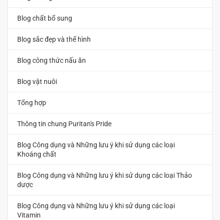
Blog chất bổ sung
Blog sắc đẹp và thể hình
Blog công thức nấu ăn
Blog vật nuôi
Tổng hợp
Thông tin chung Puritan's Pride
Blog Công dụng và Những lưu ý khi sử dụng các loại
Khoáng chất
Blog Công dụng và Những lưu ý khi sử dụng các loại Thảo
dược
Blog Công dụng và Những lưu ý khi sử dụng các loại
Vitamin