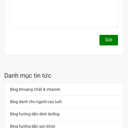
Gửi
Danh mục tin tức
Blog Khoáng Chất & Vitamin
Blog dành cho người cao tuổi
Blog hướng dẫn dinh dưỡng
Blog hướng dẫn sức khỏe