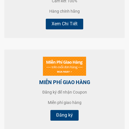
Cam kết 100%
Hàng chính hãng
Xem Chi Tiết
MIỄN PHÍ GIAO HÀNG
Đăng ký để nhận Coupon
Miễn phí giao hàng
Đăng ký