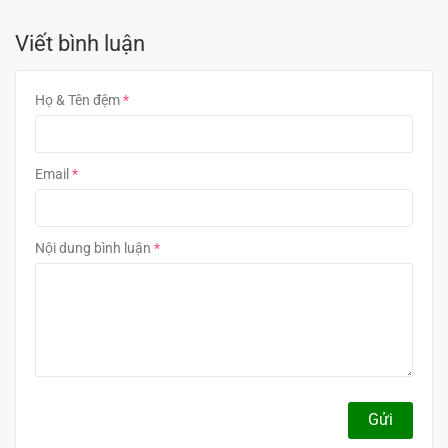
Viết bình luận
Họ & Tên đệm
Email
Nội dung bình luận
Gửi