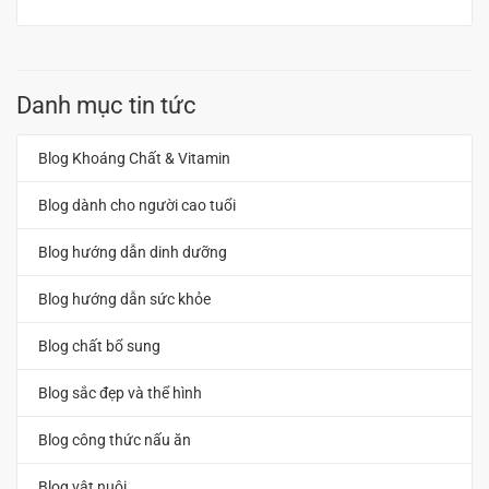
Danh mục tin tức
Blog Khoáng Chất & Vitamin
Blog dành cho người cao tuổi
Blog hướng dẫn dinh dưỡng
Blog hướng dẫn sức khỏe
Blog chất bổ sung
Blog sắc đẹp và thể hình
Blog công thức nấu ăn
Blog vật nuôi