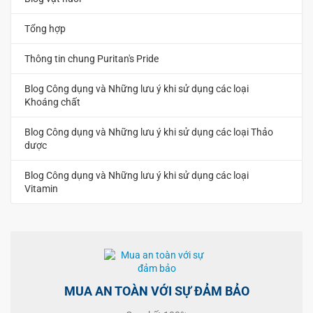
Tổng hợp
Thông tin chung Puritan's Pride
Blog Công dụng và Những lưu ý khi sử dụng các loại
Khoáng chất
Blog Công dụng và Những lưu ý khi sử dụng các loại Thảo
dược
Blog Công dụng và Những lưu ý khi sử dụng các loại
Vitamin
MUA AN TOÀN VỚI SỰ ĐẢM BẢO