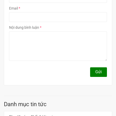
Email
Nội dung bình luận
Gửi
Danh mục tin tức