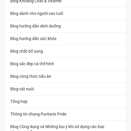
Blog Khoáng Chất & Vitamin
Blog dành cho người cao tuổi
Blog hướng dẫn dinh dưỡng
Blog hướng dẫn sức khỏe
Blog chất bổ sung
Blog sắc đẹp và thể hình
Blog công thức nấu ăn
Blog vật nuôi
Tổng hợp
Thông tin chung Puritan's Pride
Blog Công dụng và Những lưu ý khi sử dụng các loại