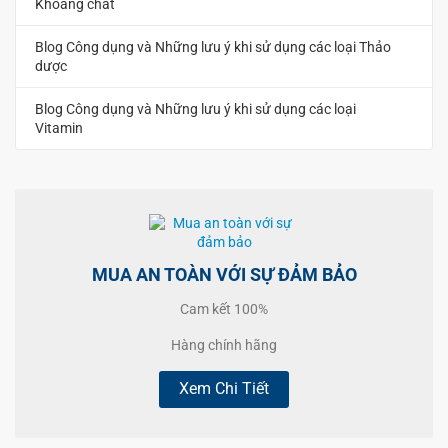
Khoáng chất
Blog Công dụng và Những lưu ý khi sử dụng các loại Thảo
dược
Blog Công dụng và Những lưu ý khi sử dụng các loại
Vitamin
MUA AN TOÀN VỚI SỰ ĐẢM BẢO
Cam kết 100%
Hàng chính hãng
Xem Chi Tiết