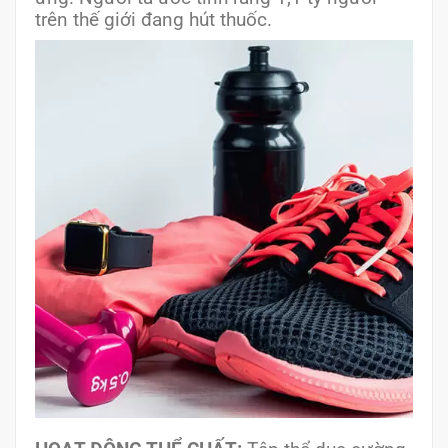
trên thế giới đang hút thuốc.