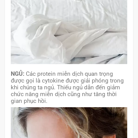
NGỦ:
Các protein miễn dịch quan trọng
được gọi là cytokine được giải phóng trong
khi chúng ta ngủ. Thiếu ngủ dẫn đến giảm
chức năng miễn dịch cũng như tăng thời
gian phục hồi.