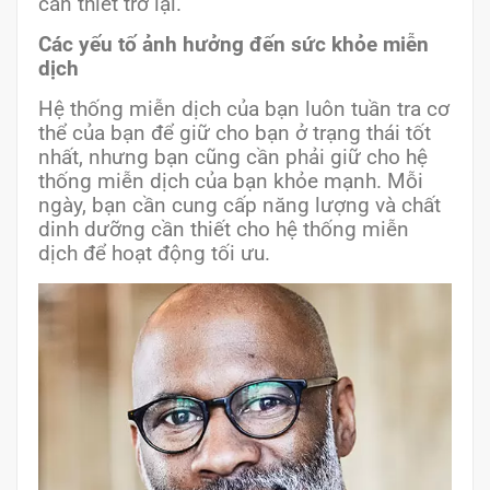
cần thiết trở lại.
Các yếu tố ảnh hưởng đến sức khỏe miễn
dịch
Hệ thống miễn dịch của bạn luôn tuần tra cơ
thể của bạn để giữ cho bạn ở trạng thái tốt
nhất, nhưng bạn cũng cần phải giữ cho hệ
thống miễn dịch của bạn khỏe mạnh. Mỗi
ngày, bạn cần cung cấp năng lượng và chất
dinh dưỡng cần thiết cho hệ thống miễn
dịch để hoạt động tối ưu.