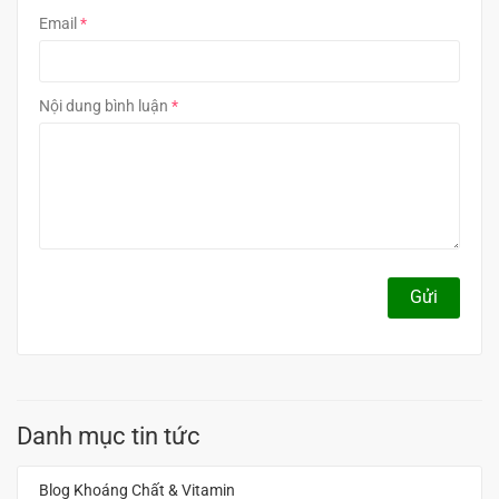
Email
Nội dung bình luận
Gửi
Danh mục tin tức
Blog Khoáng Chất & Vitamin