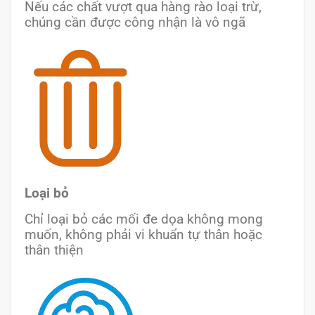
Nếu các chất vượt qua hàng rào loại trừ,
chúng cần được công nhận là vô ngã
Loại bỏ
Chỉ loại bỏ các mối đe dọa không mong
muốn, không phải vi khuẩn tự thân hoặc
thân thiện