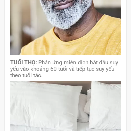
TUỔI THỌ:
Phản ứng miễn dịch bắt đầu suy
yếu vào khoảng 60 tuổi và tiếp tục suy yếu
theo tuổi tác.