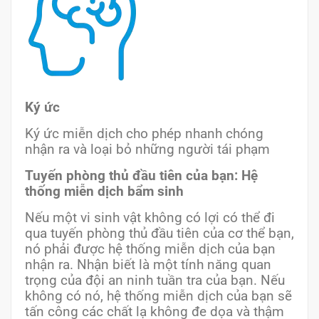
Ký ức
Ký ức miễn dịch cho phép nhanh chóng
nhận ra và loại bỏ những người tái phạm
Tuyến phòng thủ đầu tiên của bạn: Hệ
thống miễn dịch bẩm sinh
Nếu một vi sinh vật không có lợi có thể đi
qua tuyến phòng thủ đầu tiên của cơ thể bạn,
nó phải được hệ thống miễn dịch của bạn
nhận ra. Nhận biết là một tính năng quan
trọng của đội an ninh tuần tra của bạn. Nếu
không có nó, hệ thống miễn dịch của bạn sẽ
tấn công các chất lạ không đe dọa và thậm