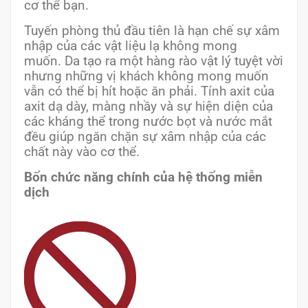
cơ thể bạn.
Tuyến phòng thủ đầu tiên là hạn chế sự xâm
nhập của các vật liệu lạ không mong
muốn. Da tạo ra một hàng rào vật lý tuyệt vời
nhưng những vị khách không mong muốn
vẫn có thể bị hít hoặc ăn phải. Tính axit của
axit dạ dày, màng nhầy và sự hiện diện của
các kháng thể trong nước bọt và nước mắt
đều giúp ngăn chặn sự xâm nhập của các
chất này vào cơ thể.
Bốn chức năng chính của hệ thống miễn
dịch