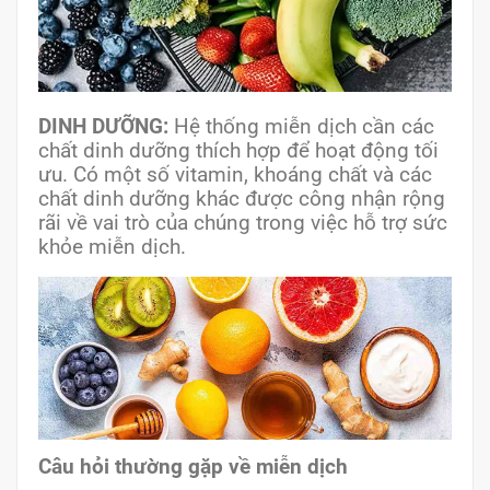
DINH DƯỠNG:
Hệ thống miễn dịch cần các
chất dinh dưỡng thích hợp để hoạt động tối
ưu. Có một số vitamin, khoáng chất và các
chất dinh dưỡng khác được công nhận rộng
rãi về vai trò của chúng trong việc hỗ trợ sức
khỏe miễn dịch.
Câu hỏi thường gặp về miễn dịch