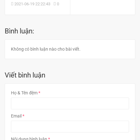
2021-06-19 22:22:43
0
Bình luận:
Không có bình luận nào cho bài viết.
Viết bình luận
Họ & Tên đệm
Email
Nội dung bình luận