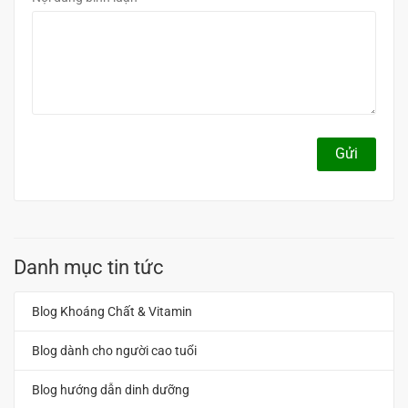
Gửi
Danh mục tin tức
Blog Khoáng Chất & Vitamin
Blog dành cho người cao tuổi
Blog hướng dẫn dinh dưỡng