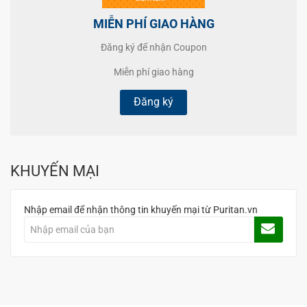
MIỄN PHÍ GIAO HÀNG
Đăng ký để nhận Coupon
Miễn phí giao hàng
Đăng ký
KHUYẾN MẠI
Nhập email để nhận thông tin khuyến mại từ Puritan.vn