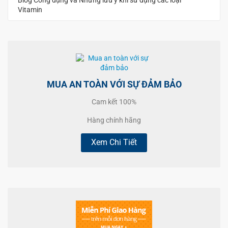
Vitamin
MUA AN TOÀN VỚI SỰ ĐẢM BẢO
Cam kết 100%
Hàng chính hãng
Xem Chi Tiết