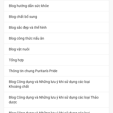
Blog hướng dẫn sức khỏe
Blog chất bổ sung
Blog sắc đẹp và thể hình
Blog công thức nấu ăn
Blog vật nuôi
Tổng hợp
Thông tin chung Puritan's Pride
Blog Công dụng và Những lưu ý khi sử dụng các loại
Khoáng chất
Blog Công dụng và Những lưu ý khi sử dụng các loại Thảo
dược
Blog Công dụng và Những lưu ý khi sử dụng các loại