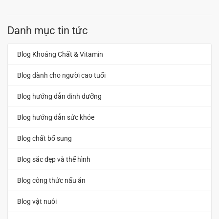
Danh mục tin tức
Blog Khoáng Chất & Vitamin
Blog dành cho người cao tuổi
Blog hướng dẫn dinh dưỡng
Blog hướng dẫn sức khỏe
Blog chất bổ sung
Blog sắc đẹp và thể hình
Blog công thức nấu ăn
Blog vật nuôi