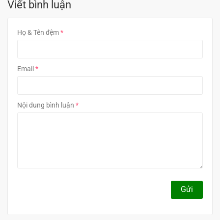
Viết bình luận
Họ & Tên đệm
Email
Nội dung bình luận
Gửi