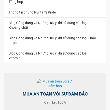
Tổng hợp
Thông tin chung Puritan's Pride
Blog Công dụng và Những lưu ý khi sử dụng các loại
Khoáng chất
Blog Công dụng và Những lưu ý khi sử dụng các loại Thảo
dược
Blog Công dụng và Những lưu ý khi sử dụng các loại
Vitamin
MUA AN TOÀN VỚI SỰ ĐẢM BẢO
Cam kết 100%