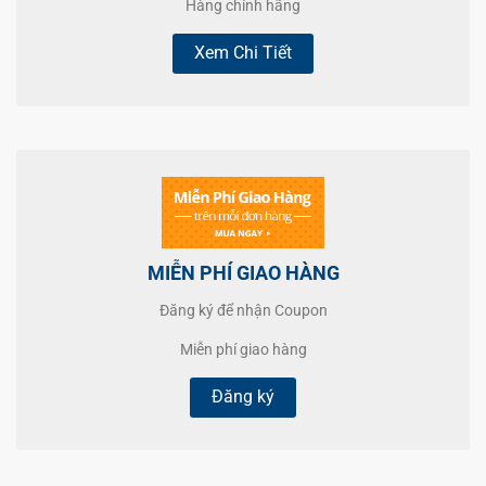
Hàng chính hãng
Xem Chi Tiết
MIỄN PHÍ GIAO HÀNG
Đăng ký để nhận Coupon
Miễn phí giao hàng
Đăng ký