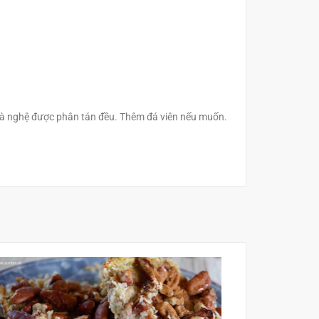
và nghệ được phân tán đều. Thêm đá viên nếu muốn.