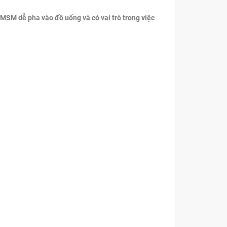
 MSM dễ pha vào đồ uống và có vai trò trong việc