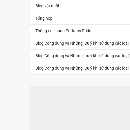
Blog vật nuôi
Tổng hợp
Thông tin chung Puritan's Pride
Blog Công dụng và Những lưu ý khi sử dụng các loại
Blog Công dụng và Những lưu ý khi sử dụng các loại
Blog Công dụng và Những lưu ý khi sử dụng các loại