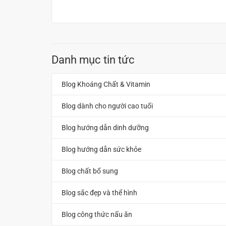
Danh mục tin tức
Blog Khoáng Chất & Vitamin
Blog dành cho người cao tuổi
Blog hướng dẫn dinh dưỡng
Blog hướng dẫn sức khỏe
Blog chất bổ sung
Blog sắc đẹp và thể hình
Blog công thức nấu ăn