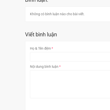
Không có bình luận nào cho bài viết.
Viết bình luận
Họ & Tên đệm
Nội dung bình luận