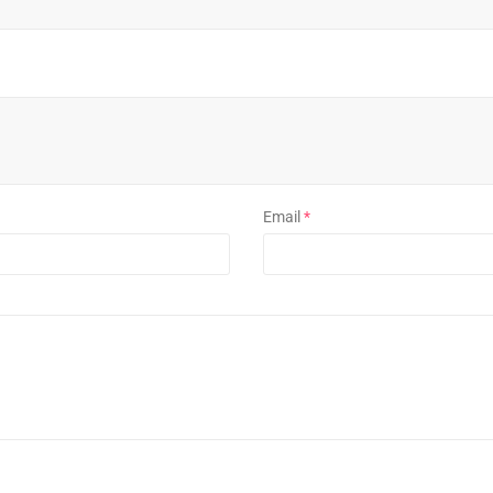
Email