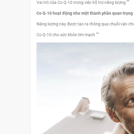
**
Vai trò của Co Q-10 trong việc hỗ trợ năng lượng
Co Q-10 hoạt động như một thành phần quan trọng tr
Năng lượng này được tạo ra thông qua chuỗi vận chu
**
Co Q-10 cho sức khỏe tim mạch