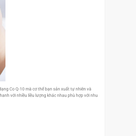
 dạng Co Q-10 mà cơ thể bạn sản xuất tự nhiên và
nhanh với nhiều liều lượng khác nhau phù hợp với nhu