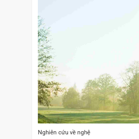
Nghiên cứu về nghệ