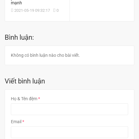
mạnh
2021-05-19 09:32:17
0
Bình luận:
Không có bình luận nào cho bài viết.
Viết bình luận
Họ & Tên đệm
Email