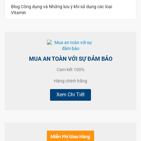
Blog Công dụng và Những lưu ý khi sử dụng các loại
Vitamin
MUA AN TOÀN VỚI SỰ ĐẢM BẢO
Cam kết 100%
Hàng chính hãng
Xem Chi Tiết