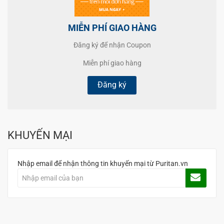
MIỄN PHÍ GIAO HÀNG
Đăng ký để nhận Coupon
Miễn phí giao hàng
Đăng ký
KHUYẾN MẠI
Nhập email để nhận thông tin khuyến mại từ Puritan.vn