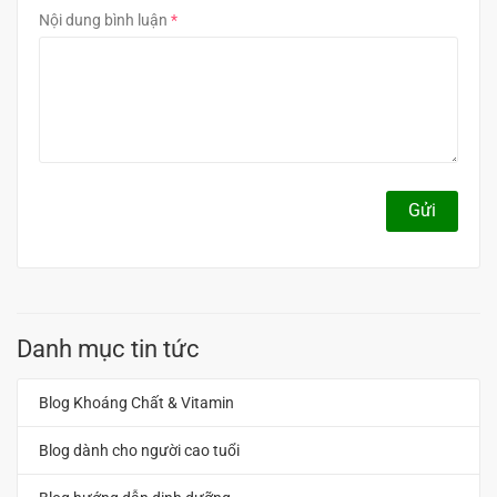
Nội dung bình luận
Gửi
Danh mục tin tức
Blog Khoáng Chất & Vitamin
Blog dành cho người cao tuổi