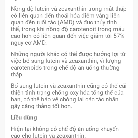
Nồng độ lutein và zeaxanthin trong mắt thấp
có liên quan đến thoái hóa điểm vàng liên
quan đến tuổi tác (AMD) và đục thủy tinh
thể, trong khi nồng độ carotenoit trong máu
cao hơn có liên quan đến việc giảm tới 57%
nguy cơ AMD.
Những người khác có thể được hưởng lợi từ
việc bổ sung lutein và zeaxanthin, vì lượng
carotenoids trong chế độ ăn uống thường
thấp.
Bổ sung lutein và zeaxanthin cũng có thể cải
thiện tình trạng chống oxy hóa tổng thể của
bạn, có thể bảo vệ chống lại các tác nhân
gây căng thẳng tốt hơn.
Liều dùng
Hiện tại không có chế độ ăn uống khuyến
cáo cho lutein và zeaxanthin.