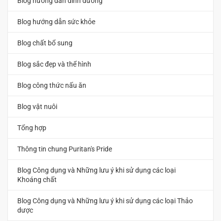
Blog hướng dẫn dinh dưỡng
Blog hướng dẫn sức khỏe
Blog chất bổ sung
Blog sắc đẹp và thể hình
Blog công thức nấu ăn
Blog vật nuôi
Tổng hợp
Thông tin chung Puritan's Pride
Blog Công dụng và Những lưu ý khi sử dụng các loại
Khoáng chất
Blog Công dụng và Những lưu ý khi sử dụng các loại Thảo
dược