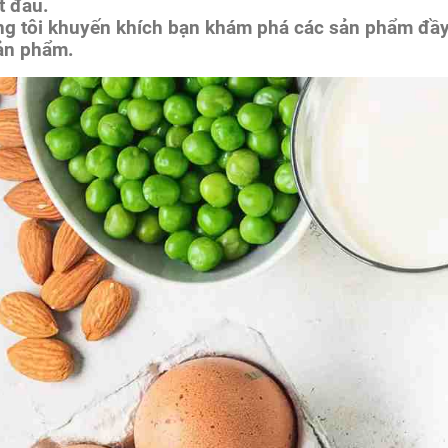
t đầu.
ng tôi khuyến khích bạn khám phá các sản phẩm đầy 
sản phẩm.