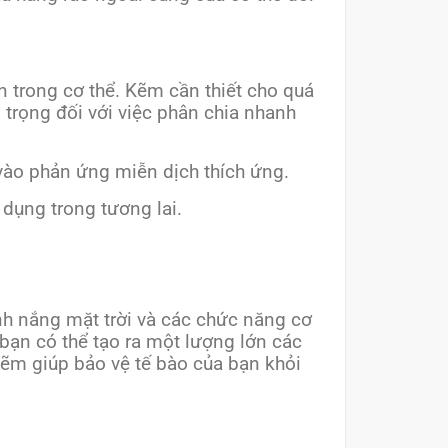
ên trong cơ thể. Kẽm cần thiết cho quá
 trọng đối với việc phân chia nhanh
vào phản ứng miễn dịch thích ứng.
 dụng trong tương lai.
ánh nắng mặt trời và các chức năng cơ
 bạn có thể tạo ra một lượng lớn các
ẽm giúp bảo vệ tế bào của bạn khỏi