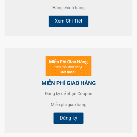
Hàng chính hãng
Xem Chi Tiết
MIỄN PHÍ GIAO HÀNG
Đăng ký để nhận Coupon
Miễn phí giao hàng
Đăng ký