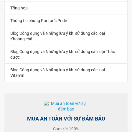
Tổng hợp
Thông tin chung Puritan's Pride
Blog Công dụng và Những lưu ý khi sử dụng các loại
Khoáng chất
Blog Công dụng và Những lưu ý khi sử dụng các loại Thảo
dược
Blog Công dụng và Những lưu ý khi sử dụng các loại
Vitamin
MUA AN TOÀN VỚI SỰ ĐẢM BẢO
Cam kết 100%