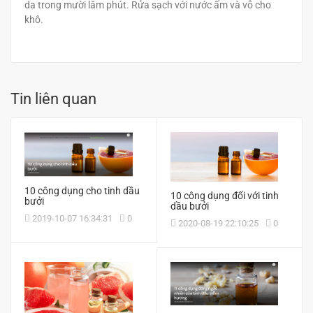
da trong mười lăm phút. Rửa sạch với nước ấm và vỗ cho
khô.
Tin liên quan
10 công dụng cho tinh dầu
10 công dụng đối với tinh
bưởi
dầu bưởi
2019-10-07 16:34:31
0
2020-08-19 22:10:25
0