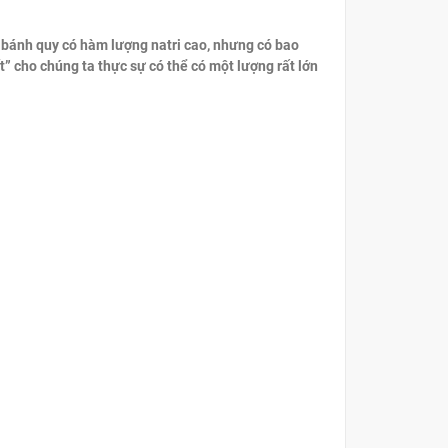
 bánh quy có hàm lượng natri cao, nhưng có bao
” cho chúng ta thực sự có thể có một lượng rất lớn