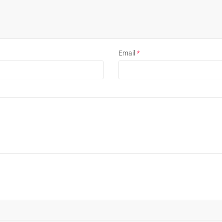
Email