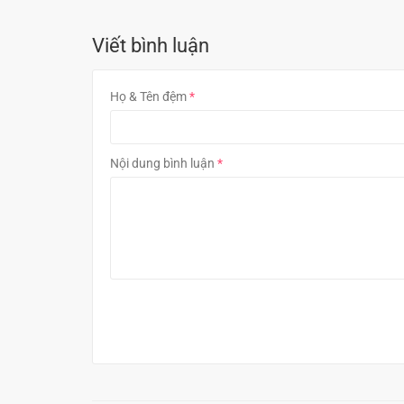
Viết bình luận
Họ & Tên đệm
Nội dung bình luận