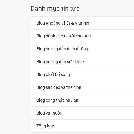
Danh mục tin tức
Blog Khoáng Chất & Vitamin
Blog dành cho người cao tuổi
Blog hướng dẫn dinh dưỡng
Blog hướng dẫn sức khỏe
Blog chất bổ sung
Blog sắc đẹp và thể hình
Blog công thức nấu ăn
Blog vật nuôi
Tổng hợp