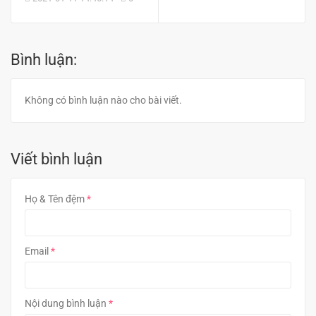
Bình luận:
Không có bình luận nào cho bài viết.
Viết bình luận
Họ & Tên đệm
Email
Nội dung bình luận