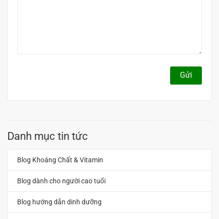
Gửi
Danh mục tin tức
Blog Khoáng Chất & Vitamin
Blog dành cho người cao tuổi
Blog hướng dẫn dinh dưỡng