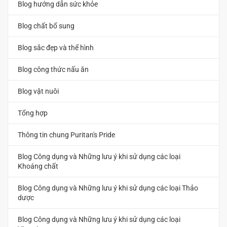
Blog hướng dẫn sức khỏe
Blog chất bổ sung
Blog sắc đẹp và thể hình
Blog công thức nấu ăn
Blog vật nuôi
Tổng hợp
Thông tin chung Puritan's Pride
Blog Công dụng và Những lưu ý khi sử dụng các loại
Khoáng chất
Blog Công dụng và Những lưu ý khi sử dụng các loại Thảo
dược
Blog Công dụng và Những lưu ý khi sử dụng các loại