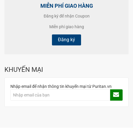
MIỄN PHÍ GIAO HÀNG
Đăng ký để nhận Coupon
Miễn phí giao hàng
Đăng ký
KHUYẾN MẠI
Nhập email để nhận thông tin khuyến mại từ Puritan.vn