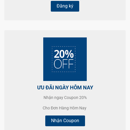
Đăng ký
ƯU ĐÃI NGÀY HÔM NAY
Nhận ngay Coupon 20%
Cho Đơn Hàng Hôm Nay
Nhận Coupon