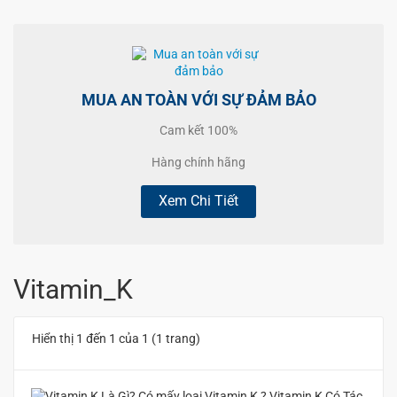
MUA AN TOÀN VỚI SỰ ĐẢM BẢO
Cam kết 100%
Hàng chính hãng
Xem Chi Tiết
Vitamin_K
Hiển thị 1 đến 1 của 1 (1 trang)