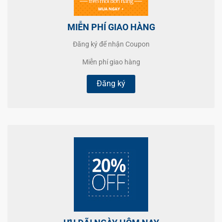
MIỄN PHÍ GIAO HÀNG
Đăng ký để nhận Coupon
Miễn phí giao hàng
Đăng ký