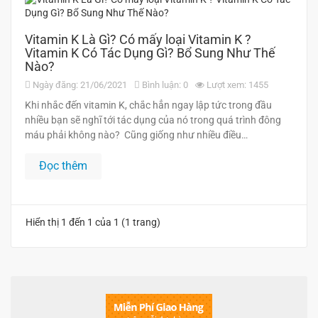
Vitamin K Là Gì? Có mấy loại Vitamin K ?
Vitamin K Có Tác Dụng Gì? Bổ Sung Như Thế
Nào?
Ngày đăng: 21/06/2021
Bình luận: 0
Lượt xem: 1455
Khi nhắc đến vitamin K, chắc hẳn ngay lập tức trong đầu
nhiều bạn sẽ nghĩ tới tác dụng của nó trong quá trình đông
máu phải không nào? Cũng giống như nhiều điều…
Đọc thêm
Hiển thị 1 đến 1 của 1 (1 trang)