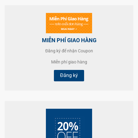
MIỄN PHÍ GIAO HÀNG
Đăng ký để nhận Coupon
Miễn phí giao hàng
Đăng ký