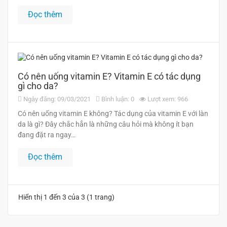
Đọc thêm
Có nên uống vitamin E? Vitamin E có tác dụng
gì cho da?
Ngày đăng: 09/03/2021
Bình luận: 0
Lượt xem: 966
Có nên uống vitamin E không? Tác dụng của vitamin E với làn
da là gì? Đây chắc hẳn là những câu hỏi mà không ít bạn
đang đặt ra ngay…
Đọc thêm
Hiển thị 1 đến 3 của 3 (1 trang)