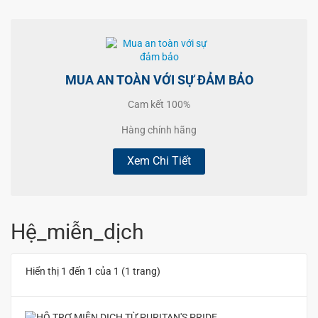
MUA AN TOÀN VỚI SỰ ĐẢM BẢO
Cam kết 100%
Hàng chính hãng
Xem Chi Tiết
Hệ_miễn_dịch
Hiển thị 1 đến 1 của 1 (1 trang)